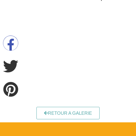
RETOUR A GALERIE