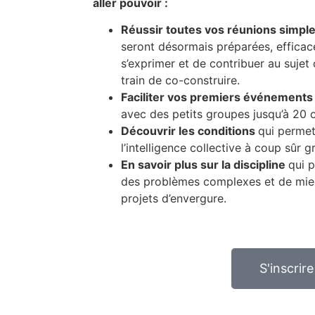
aller pouvoir :
Réussir toutes vos réunions simple
seront désormais préparées, efficac
s’exprimer et de contribuer au sujet
train de co-construire.
Faciliter vos premiers événements e
avec des petits groupes jusqu’à 20 
Découvrir les conditions
qui perme
l’intelligence collective à coup sûr g
En savoir plus sur la discipline
qui 
des problèmes complexes et de mieu
projets d’envergure.
S'inscrire