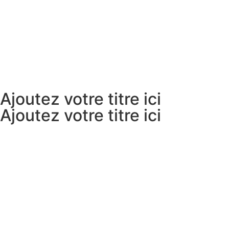
Ajoutez votre titre ici
Ajoutez votre titre ici