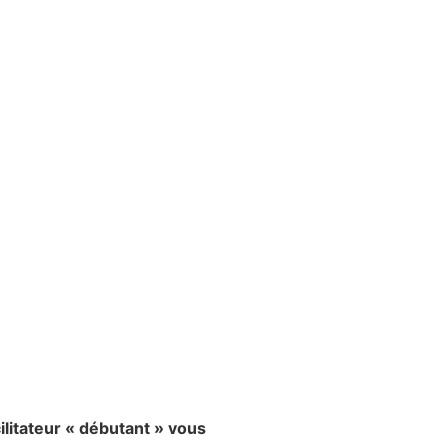
ilitateur « débutant » vous