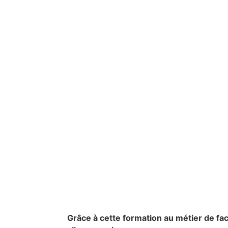
Grâce à cette formation au métier de fac