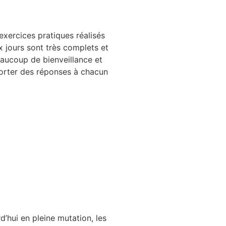
 exercices pratiques réalisés
 jours sont très complets et
aucoup de bienveillance et
orter des réponses à chacun
d’hui en pleine mutation, les