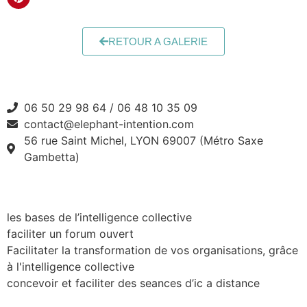
RETOUR A GALERIE
06 50 29 98 64 / 06 48 10 35 09
contact@elephant-intention.com
56 rue Saint Michel, LYON 69007 (Métro Saxe
Gambetta)
Formation
les bases de l’intelligence collective
faciliter un forum ouvert
Facilitater la transformation de vos organisations, grâce
à l'intelligence collective
concevoir et faciliter des seances d’ic a distance