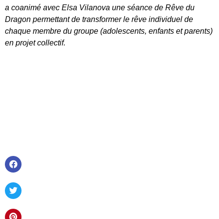
a coanimé avec Elsa Vilanova une séance de Rêve du
Dragon permettant de transformer le rêve individuel de
chaque membre du groupe (adolescents, enfants et parents)
en projet collectif.